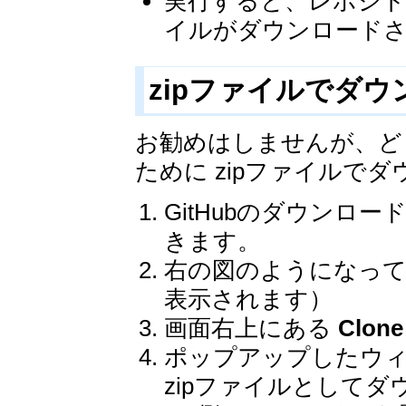
実行すると、レポジ
イルがダウンロード
zipファイルでダ
お勧めはしませんが、ど
ために zipファイルで
GitHubのダウンロ
きます。
右の図のようになって
表示されます）
画面右上にある
Clone
ポップアップしたウ
zipファイルとして