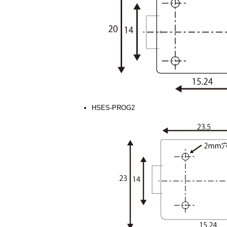
HSES-PROG2