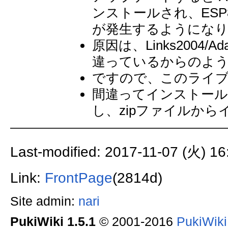
ンストールされ、ESP8
が発生するようにな
原因は、Links2004/Adaf
違っているからのよ
ですので、このライ
間違ってインストー
し、zipファイルか
Last-modified: 2017-11-07 (火) 16
Link:
FrontPage
(2814d)
Site admin:
nari
PukiWiki 1.5.1
© 2001-2016
PukiWik