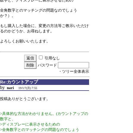
数字と、ディスプレーに表示させるための
全角数字とのマッチングの問題なのでしょう
か？）。
もし購入した場合に、変更の方法等ご教示いただけ
るのかどうか、お尋ねします。
よろしくお願いいたします。
引用なし
パスワード
・ツリー全体表示
Re:カウントアップ
by
nari
19/1/7(月) 7:55
投稿ありがとうございます。
>具体的な方法がわかりません。(カウントアップの
数字と、
>ディスプレーに表示させるための
>全角数字とのマッチングの問題なのでしょう