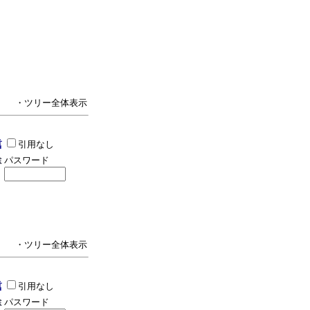
・ツリー全体表示
引用なし
パスワード
・ツリー全体表示
引用なし
パスワード