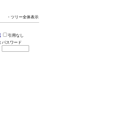
・ツリー全体表示
引用なし
パスワード