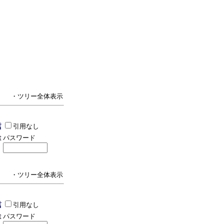
・ツリー全体表示
引用なし
パスワード
・ツリー全体表示
引用なし
パスワード