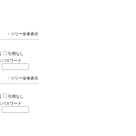
・ツリー全体表示
引用なし
パスワード
・ツリー全体表示
引用なし
パスワード