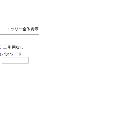
・ツリー全体表示
引用なし
パスワード