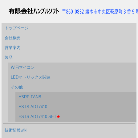
トップページ
会社概要
営業案内
製品
WiFiマイコン
LEDマトリックス関連
その他
HSRP-FANB
HSTS-ADT7410
HSTS-ADT7410-SET
★
技術情報wiki