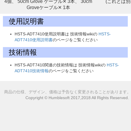
4個、 50cm Grove ケーブル✕ 3本、 30cm
(これとは別に
Groveケーブル✕ 1本
使用説明書
HSTS-ADT7410使用説明書は 技術情報wikiの
HSTS-
ADT7410使用説明書
のページをご覧ください
技術情報
HSTS-ADT7410関連の技術情報は 技術情報wikiの
HSTS-
ADT7410技術情報
のページをご覧ください
商品の仕様、デザイン、価格は予告なく変更されることがあります。
Copyright © Humblesoft 2017,2018 All Rights Reserved.