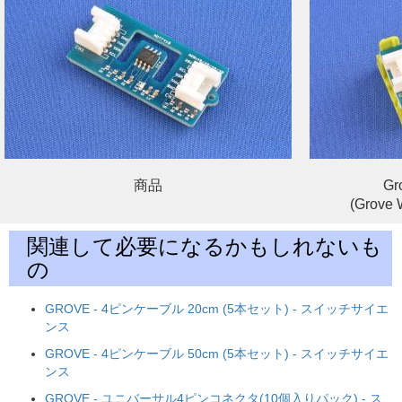
商品
Gr
(Grov
関連して必要になるかもしれないも
の
GROVE - 4ピンケーブル 20cm (5本セット) - スイッチサイエ
ンス
GROVE - 4ピンケーブル 50cm (5本セット) - スイッチサイエ
ンス
GROVE - ユニバーサル4ピンコネクタ(10個入りパック) - ス