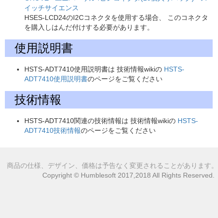
イッチサイエンス
HSES-LCD24のI2Cコネクタを使用する場合、 このコネクタ
を購入しはんだ付けする必要があります。
使用説明書
HSTS-ADT7410使用説明書は 技術情報wikiの
HSTS-
ADT7410使用説明書
のページをご覧ください
技術情報
HSTS-ADT7410関連の技術情報は 技術情報wikiの
HSTS-
ADT7410技術情報
のページをご覧ください
商品の仕様、デザイン、価格は予告なく変更されることがあります。
Copyright © Humblesoft 2017,2018 All Rights Reserved.