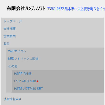
トップページ
会社概要
営業案内
製品
WiFiマイコン
LEDマトリックス関連
その他
HSRP-FANB
HSTS-ADT7410
★
HSTS-ADT7410-SET
技術情報wiki