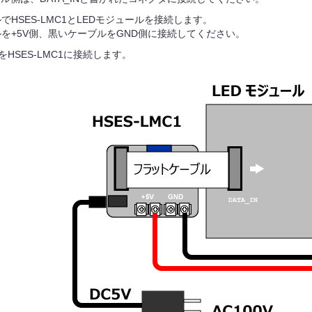
でHSES-LMC1とLEDモジュールを接続します。
を+5V側、黒いケーブルをGND側に接続してください。
をHSES-LMC1に接続します。