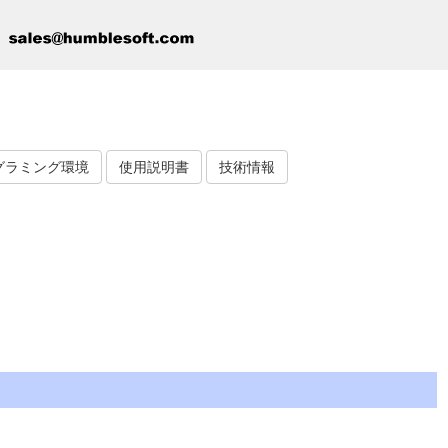
グラミング環境
使用説明書
技術情報