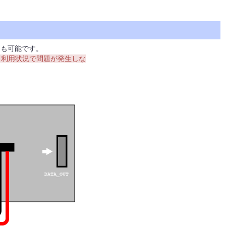
とも可能です。
で 利用状況で問題が発生しな