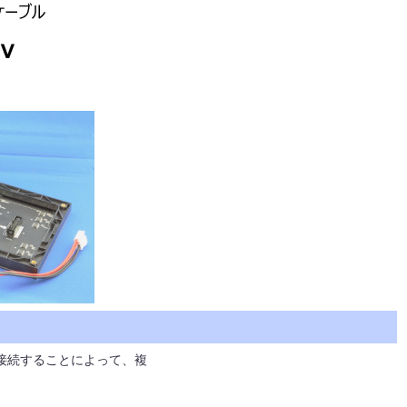
を 接続することによって、複