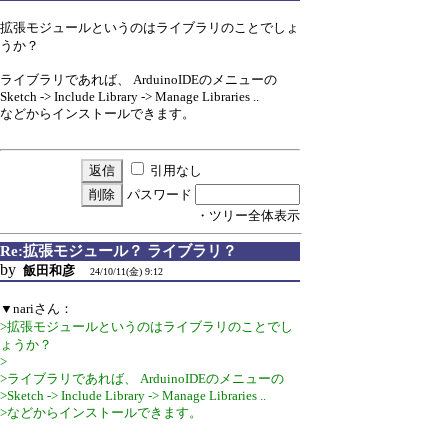
拡張モジュールというのはライブラリのことでしょ
うか？
ライブラリであれば、 ArduinoIDEのメニューの
Sketch -> Include Library -> Manage Libraries ..
などからインストールできます。
引用なし
パスワード
・ツリー全体表示
Re:拡張モジュール？ ライブラリ？
by
飯田和彦
24/10/11(金) 9:12
▼nariさん：
>拡張モジュールというのはライブラリのことでし
ょうか？
>
>ライブラリであれば、 ArduinoIDEのメニューの
>Sketch -> Include Library -> Manage Libraries ..
>などからインストールできます。