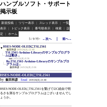
ハンブルソフト・サポート
掲示板
新規投稿
|
ツリー表示
|
スレッド表示
|
一覧
表示
|
トピック表示
|
番号順表示
|
検索
|
設
定
|
ホーム
｜
5 / 9 ﾂﾘｰ
←次へ
前へ→
HSES-NODE-OLEDにTSL2561
▼
飯田和彦
24/9/24(火) 21:40
TSL2561-Arduino-Libraryのサンプルプログラ
ムは動き...
nari
24/9/25(水) 8:36
Re:TSL2561-Arduino-Libraryのサンプルプロ
グラムは...
飯田和彦
24/9/26(木) 9:06
HSES-NODE-OLEDにTSL2561
by
飯田和彦
Email
24/9/24(火) 21:40
HSES-NODE-OLEDにTSL2561を繋げてI2C経由で明
るさを測るサンプルプログラムはございませんでし
ょうか。