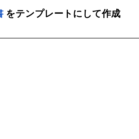
書
をテンプレートにして作成