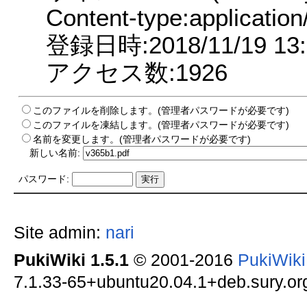
Content-type:application
登録日時:2018/11/19 13:
アクセス数:1926
このファイルを削除します。(管理者パスワードが必要です)
このファイルを凍結します。(管理者パスワードが必要です)
名前を変更します。(管理者パスワードが必要です)
新しい名前:
パスワード:
Site admin:
nari
PukiWiki 1.5.1
© 2001-2016
PukiWik
7.1.33-65+ubuntu20.04.1+deb.sury.org