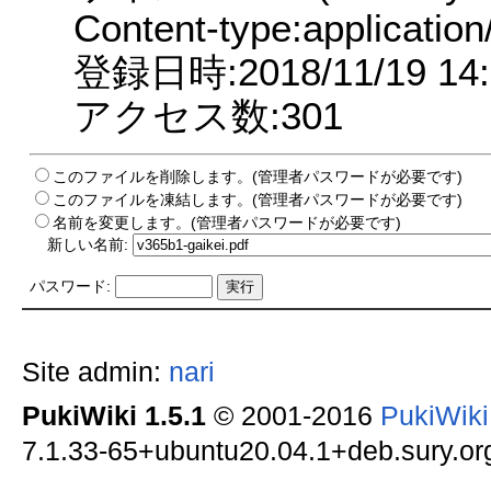
Content-type:application
登録日時:2018/11/19 14:
アクセス数:301
このファイルを削除します。(管理者パスワードが必要です)
このファイルを凍結します。(管理者パスワードが必要です)
名前を変更します。(管理者パスワードが必要です)
新しい名前:
パスワード:
Site admin:
nari
PukiWiki 1.5.1
© 2001-2016
PukiWik
7.1.33-65+ubuntu20.04.1+deb.sury.org