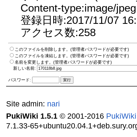
Content-type:image/jpeg
登録日時:2017/11/07 16:
アクセス数:258
このファイルを削除します。(管理者パスワードが必要です)
このファイルを凍結します。(管理者パスワードが必要です)
名前を変更します。(管理者パスワードが必要です)
新しい名前:
パスワード:
Site admin:
nari
PukiWiki 1.5.1
© 2001-2016
PukiWik
7.1.33-65+ubuntu20.04.1+deb.sury.org