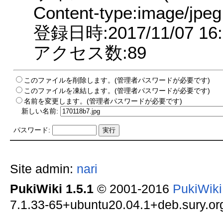
Content-type:image/jpeg
登録日時:2017/11/07 16:
アクセス数:89
このファイルを削除します。(管理者パスワードが必要です)
このファイルを凍結します。(管理者パスワードが必要です)
名前を変更します。(管理者パスワードが必要です)
新しい名前:
パスワード:
Site admin:
nari
PukiWiki 1.5.1
© 2001-2016
PukiWik
7.1.33-65+ubuntu20.04.1+deb.sury.org