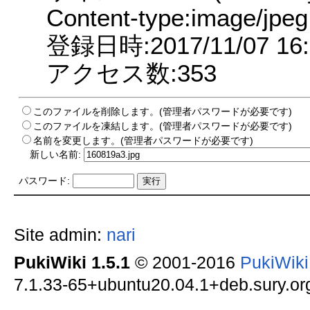
Content-type:image/jpeg
登録日時:2017/11/07 16:
アクセス数:353
このファイルを削除します。(管理者パスワードが必要です)
このファイルを凍結します。(管理者パスワードが必要です)
名前を変更します。(管理者パスワードが必要です)
新しい名前:
パスワード:
Site admin:
nari
PukiWiki 1.5.1
© 2001-2016
PukiWik
7.1.33-65+ubuntu20.04.1+deb.sury.org