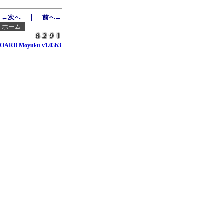
｜
←次へ
前へ→
┃
ホーム
OARD Moyuku v1.03b3