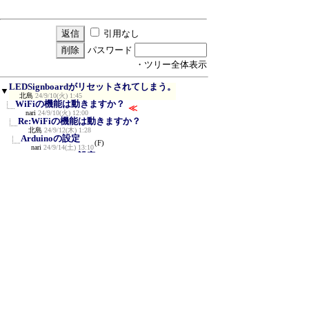
引用なし
パスワード
・ツリー全体表示
LEDSignboardがリセットされてしまう。
▼
北島
24/9/10(火) 1:45
WiFiの機能は動きますか？
≪
nari
24/9/10(火) 12:00
Re:WiFiの機能は動きますか？
北島
24/9/12(木) 1:28
Arduinoの設定
(F)
nari
24/9/14(土) 13:10
Re:Arduinoの設定
(F)
北島
24/9/16(月) 0:35
添付のプログラムを試してもらえませんか？
nari
24/9/17(火) 16:03
Re:添付のプログラムを試してもらえません
か？
北島
24/9/17(火) 17:23
ご報告ありがとうございます
nari
24/9/25(水) 8:32
新規投稿
|
ツリー表示
|
スレッド表示
|
一覧
表示
|
トピック表示
|
番号順表示
|
検索
|
設
定
|
ホーム
｜
24 / 345
←次へ
前へ→
ページ：
記事番号：