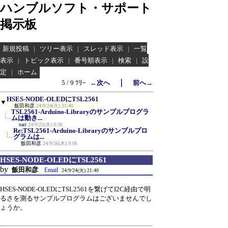
ハンブルソフト・サポート
掲示板
新規投稿
|
ツリー表示
|
スレッド表示
|
一覧
表示
|
トピック表示
|
番号順表示
|
検索
|
設
定
|
ホーム
｜
5 / 9 ﾂﾘｰ
←次へ
前へ→
HSES-NODE-OLEDにTSL2561
▼
飯田和彦
24/9/24(火) 21:40
TSL2561-Arduino-Libraryのサンプルプログラ
ムは動き...
nari
24/9/25(水) 8:36
Re:TSL2561-Arduino-Libraryのサンプルプロ
グラムは...
飯田和彦
24/9/26(木) 9:06
HSES-NODE-OLEDにTSL2561
by
飯田和彦
Email
24/9/24(火) 21:40
HSES-NODE-OLEDにTSL2561を繋げてI2C経由で明
るさを測るサンプルプログラムはございませんでし
ょうか。