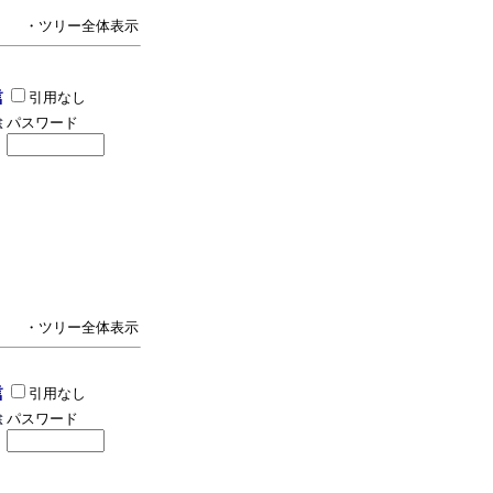
・ツリー全体表示
引用なし
パスワード
・ツリー全体表示
引用なし
パスワード