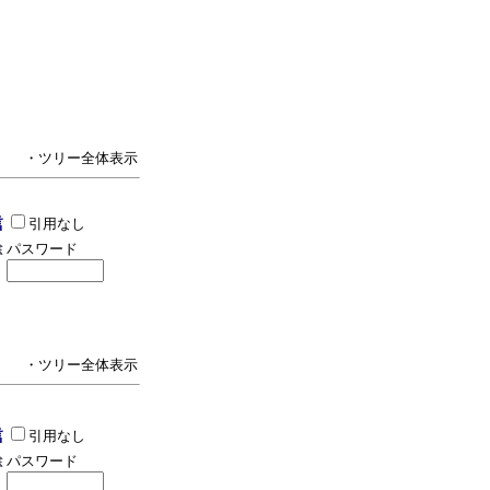
・ツリー全体表示
引用なし
パスワード
・ツリー全体表示
引用なし
パスワード