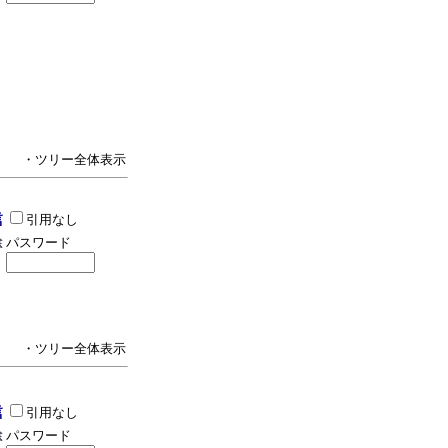
・ツリー全体表示
引用なし
パスワード
・ツリー全体表示
引用なし
パスワード