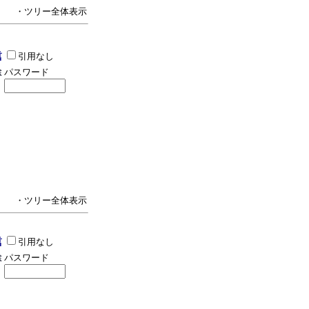
・ツリー全体表示
引用なし
パスワード
・ツリー全体表示
引用なし
パスワード